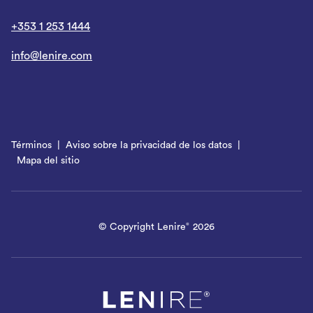
+353 1 253 1444
info@lenire.com
Términos
Aviso sobre la privacidad de los datos
Mapa del sitio
© Copyright Lenire
2026
®