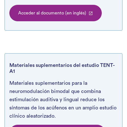
Acceder al documento (en inglés)
Materiales suplementarios del estudio TENT-
A1
Materiales suplementarios para la
neuromodulación bimodal que combina
estimulación auditiva y lingual reduce los
síntomas de los acúfenos en un amplio estudio
clínico aleatorizado.