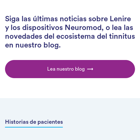
Siga las últimas noticias sobre Lenire
y los dispositivos Neuromod, o lea las
novedades del ecosistema del tinnitus
en nuestro blog.
Lea nuestro blog
Historias de pacientes