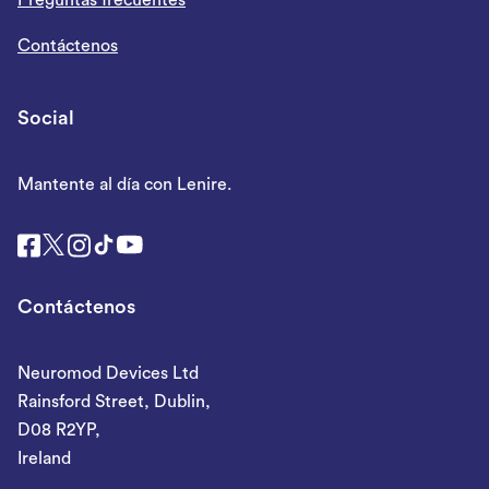
Preguntas frecuentes
Contáctenos
Social
Mantente al día con Lenire.
Contáctenos
Neuromod Devices Ltd
Rainsford Street, Dublin,
D08 R2YP,
Ireland