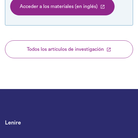
Acceder a los materiales (en inglés)
Todos los artículos de investigación
Lenire