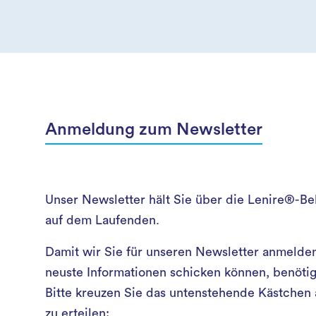
Anmeldung zum Newsletter
Unser Newsletter hält Sie über die Lenire®-B
auf dem Laufenden.
Damit wir Sie für unseren Newsletter anmelde
neuste Informationen schicken können, benötige
Bitte kreuzen Sie das untenstehende Kästchen
zu erteilen: