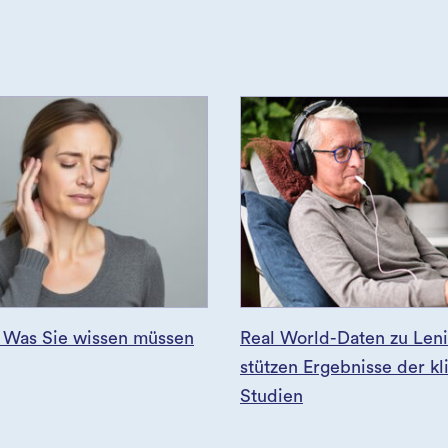
: Was Sie wissen müssen
Real World-Daten zu Leni
stützen Ergebnisse der kl
Studien