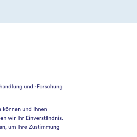
ehandlung und -Forschung
n können und Ihnen
n wir Ihr Einverständnis.
 an, um Ihre Zustimmung