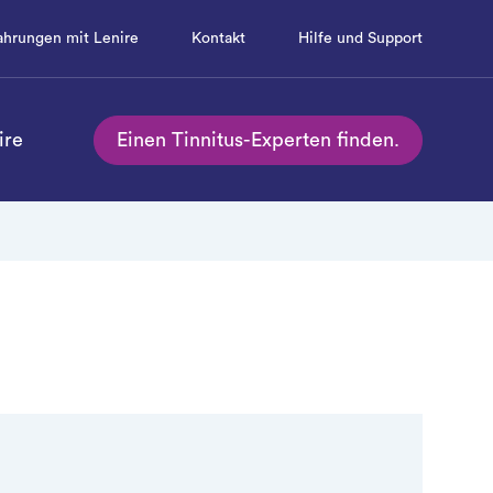
ahrungen mit Lenire
Kontakt
Hilfe und Support
ire
Einen Tinnitus-Experten finden.