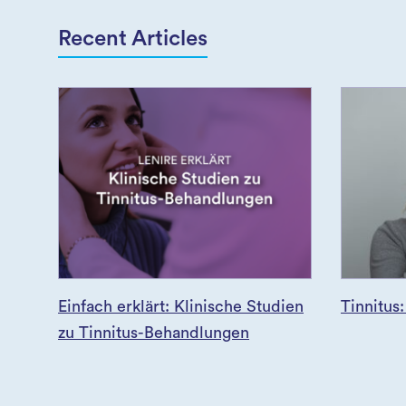
Recent Articles
Einfach erklärt: Klinische Studien
Tinnitus
zu Tinnitus-Behandlungen