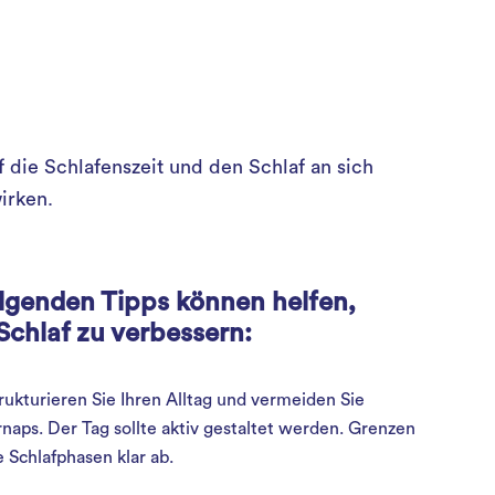
die Schlafenszeit und den Schlaf an sich
irken.
olgenden Tipps können helfen,
Schlaf zu verbessern:
rukturieren Sie Ihren Alltag und vermeiden Sie
naps. Der Tag sollte aktiv gestaltet werden. Grenzen
e Schlafphasen klar ab.