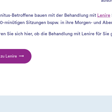
aufsc
nnitus-Betroffene bauen mit der Behandlung mit
Lenire
0-minütigen Sitzungen bspw. in ihre Morgen- und Abe
en Sie sich hier, ob die Behandlung mit Lenire für Sie g
zu Lenire